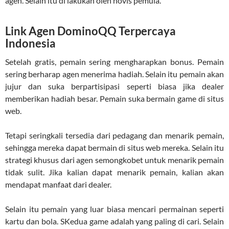
agen. Selain itu di lakukan oleh novis pemula.
Link Agen DominoQQ Terpercaya
Indonesia
Setelah gratis, pemain sering mengharapkan bonus. Pemain
sering berharap agen menerima hadiah. Selain itu pemain akan
jujur ​​dan suka berpartisipasi seperti biasa jika dealer
memberikan hadiah besar. Pemain suka bermain game di situs
web.
Tetapi seringkali tersedia dari pedagang dan menarik pemain,
sehingga mereka dapat bermain di situs web mereka. Selain itu
strategi khusus dari agen semongkobet untuk menarik pemain
tidak sulit. Jika kalian dapat menarik pemain, kalian akan
mendapat manfaat dari dealer.
Selain itu pemain yang luar biasa mencari permainan seperti
kartu dan bola. SKedua game adalah yang paling di cari. Selain