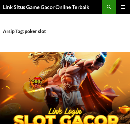
Langsung
Cari
Link Situs Game Gacor Online Terbaik
ke
MENU
isi
UTAMA
Arsip Tag: poker slot