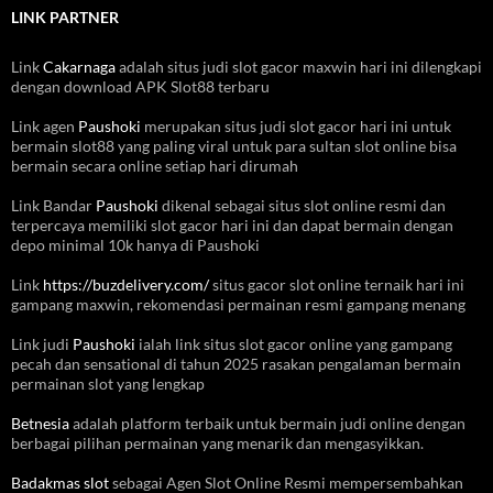
LINK PARTNER
Link
Cakarnaga
adalah situs judi slot gacor maxwin hari ini dilengkapi
dengan download APK Slot88 terbaru
Link agen
Paushoki
merupakan situs judi slot gacor hari ini untuk
bermain slot88 yang paling viral untuk para sultan slot online bisa
bermain secara online setiap hari dirumah
Link Bandar
Paushoki
dikenal sebagai situs slot online resmi dan
terpercaya memiliki slot gacor hari ini dan dapat bermain dengan
depo minimal 10k hanya di Paushoki
Link
https://buzdelivery.com/
situs gacor slot online ternaik hari ini
gampang maxwin, rekomendasi permainan resmi gampang menang
Link judi
Paushoki
ialah link situs slot gacor online yang gampang
pecah dan sensational di tahun 2025 rasakan pengalaman bermain
permainan slot yang lengkap
Betnesia
adalah platform terbaik untuk bermain judi online dengan
berbagai pilihan permainan yang menarik dan mengasyikkan.
Badakmas slot
sebagai Agen Slot Online Resmi mempersembahkan