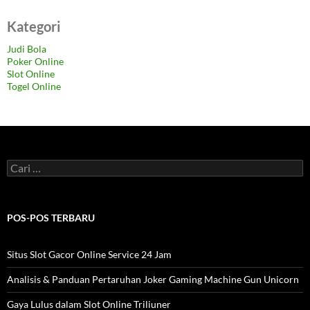
Kategori
Judi Bola
Poker Online
Slot Online
Togel Online
C
a
r
i
u
POS-POS TERBARU
n
t
u
Situs Slot Gacor Online Service 24 Jam
k
:
Analisis & Panduan Pertaruhan Joker Gaming Machine Gun Unicorn
Gaya Lulus dalam Slot Online Triliuner