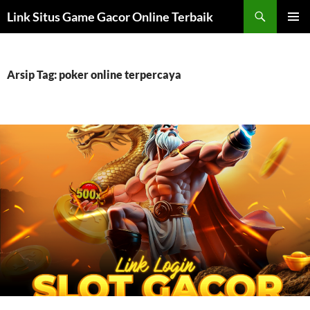
Langsung
Cari
Link Situs Game Gacor Online Terbaik
ke
MENU
isi
UTAMA
Arsip Tag: poker online terpercaya