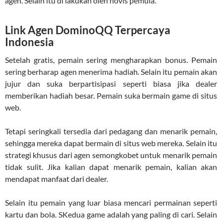
agen. Selain itu di lakukan oleh novis pemula.
Link Agen DominoQQ Terpercaya
Indonesia
Setelah gratis, pemain sering mengharapkan bonus. Pemain
sering berharap agen menerima hadiah. Selain itu pemain akan
jujur ​​dan suka berpartisipasi seperti biasa jika dealer
memberikan hadiah besar. Pemain suka bermain game di situs
web.
Tetapi seringkali tersedia dari pedagang dan menarik pemain,
sehingga mereka dapat bermain di situs web mereka. Selain itu
strategi khusus dari agen semongkobet untuk menarik pemain
tidak sulit. Jika kalian dapat menarik pemain, kalian akan
mendapat manfaat dari dealer.
Selain itu pemain yang luar biasa mencari permainan seperti
kartu dan bola. SKedua game adalah yang paling di cari. Selain