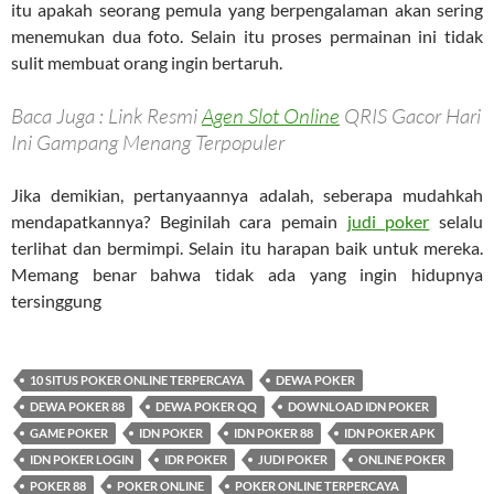
itu apakah seorang pemula yang berpengalaman akan sering
menemukan dua foto. Selain itu proses permainan ini tidak
sulit membuat orang ingin bertaruh.
Baca Juga : Link Resmi
Agen Slot Online
QRIS Gacor Hari
Ini Gampang Menang Terpopuler
Jika demikian, pertanyaannya adalah, seberapa mudahkah
mendapatkannya? Beginilah cara pemain
judi poker
selalu
terlihat dan bermimpi. Selain itu harapan baik untuk mereka.
Memang benar bahwa tidak ada yang ingin hidupnya
tersinggung
10 SITUS POKER ONLINE TERPERCAYA
DEWA POKER
DEWA POKER 88
DEWA POKER QQ
DOWNLOAD IDN POKER
GAME POKER
IDN POKER
IDN POKER 88
IDN POKER APK
IDN POKER LOGIN
IDR POKER
JUDI POKER
ONLINE POKER
POKER 88
POKER ONLINE
POKER ONLINE TERPERCAYA