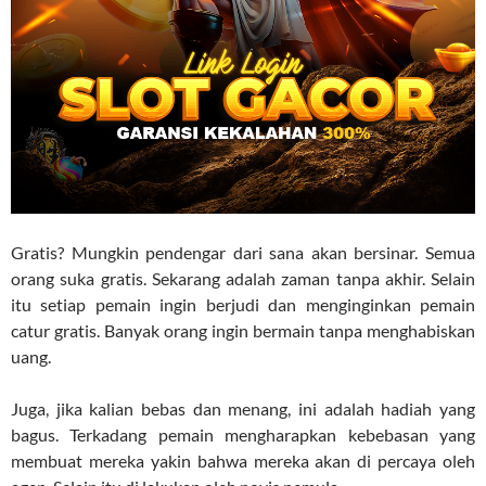
Gratis? Mungkin pendengar dari sana akan bersinar. Semua
orang suka gratis. Sekarang adalah zaman tanpa akhir. Selain
itu setiap pemain ingin berjudi dan menginginkan pemain
catur gratis. Banyak orang ingin bermain tanpa menghabiskan
uang.
Juga, jika kalian bebas dan menang, ini adalah hadiah yang
bagus. Terkadang pemain mengharapkan kebebasan yang
membuat mereka yakin bahwa mereka akan di percaya oleh