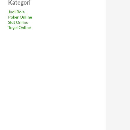
Kategori
Judi Bola
Poker Online
Slot Online
Togel Online