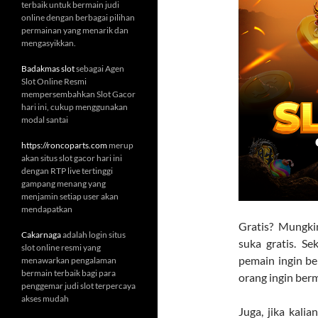
terbaik untuk bermain judi
online dengan berbagai pilihan
permainan yang menarik dan
mengasyikkan.
Badakmas slot
sebagai Agen
Slot Online Resmi
mempersembahkan Slot Gacor
hari ini, cukup menggunakan
modal santai
https://roncoparts.com
merup
akan situs slot gacor hari ini
dengan RTP live tertinggi
gampang menang yang
menjamin setiap user akan
mendapatkan
Gratis? Mungki
Cakarnaga
adalah login situs
suka gratis. Se
slot online resmi yang
pemain ingin be
menawarkan pengalaman
bermain terbaik bagi para
orang ingin ber
penggemar judi slot terpercaya
akses mudah
Juga, jika kali