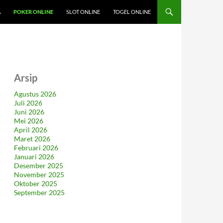
A
POKER ONLINE
SLOT ONLINE
TOGEL ONLINE
Arsip
Agustus 2026
Juli 2026
Juni 2026
Mei 2026
April 2026
Maret 2026
Februari 2026
Januari 2026
Desember 2025
November 2025
Oktober 2025
September 2025