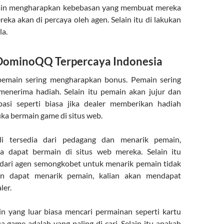
ain mengharapkan kebebasan yang membuat mereka
eka akan di percaya oleh agen. Selain itu di lakukan
la.
 DominoQQ Terpercaya Indonesia
, pemain sering mengharapkan bonus. Pemain sering
enerima hadiah. Selain itu pemain akan jujur ​​dan
ipasi seperti biasa jika dealer memberikan hadiah
uka bermain game di situs web.
ali tersedia dari pedagang dan menarik pemain,
a dapat bermain di situs web mereka. Selain itu
 dari agen semongkobet untuk menarik pemain tidak
lian dapat menarik pemain, kalian akan mendapat
ler.
in yang luar biasa mencari permainan seperti kartu
a game adalah yang paling di cari. Selain itu apakah