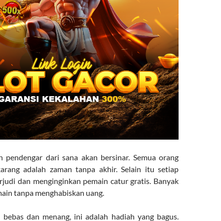
n pendengar dari sana akan bersinar. Semua orang
karang adalah zaman tanpa akhir. Selain itu setiap
rjudi dan menginginkan pemain catur gratis. Banyak
main tanpa menghabiskan uang.
an bebas dan menang, ini adalah hadiah yang bagus.