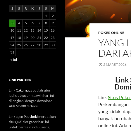
S
S
R
K
J
S
M
1
2
3
4
5
6
7
8
9
10
11
12
13
14
15
16
POKER ONLINE
17
18
19
20
21
22
23
YANG 
24
25
26
27
28
29
30
DARI A
31
« Jul
2 MARET 2026
Link
LINK PARTNER
Domi
Link
Cakarnaga
adalah situs
judi slot gacor maxwin hari ini
Link
Situs Poke
dilengkapi dengan download
Perkembangan e
APK Slot88 terbaru
yang tidak dap
Link agen
Paushoki
merupakan
banyak berubah
situs judi slot gacor hari ini
online ini. Ada 
untuk bermain slot88 yang