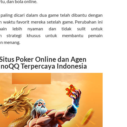
tu, dan bola online.
paling dicari dalam dua game telah dibantu dengan
waktu favorit mereka setelah game. Perubahan ini
ain lebih nyaman dan tidak sulit untuk
n strategi khusus untuk membantu pemain
an menang.
 Situs Poker Online dan Agen
noQQ Terpercaya Indonesia