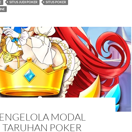
E
SITUS JUDI POKER
SITUS POKER
INE
MENGELOLA MODAL
 TARUHAN POKER