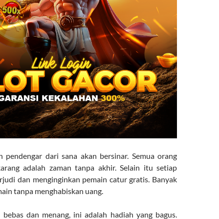
n pendengar dari sana akan bersinar. Semua orang
karang adalah zaman tanpa akhir. Selain itu setiap
rjudi dan menginginkan pemain catur gratis. Banyak
main tanpa menghabiskan uang.
an bebas dan menang, ini adalah hadiah yang bagus.