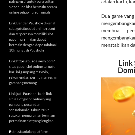
adalah kartu, kar
paling viral untuk para sultan
slot online bisa bermain secara
online setiap hari dirumah
Dua game yang 
mengembangkan 
Link Bandar
Paushoki
dikenal
sebagai situs slot online resmi
membuat pem
dan terpercaya memiliki slot
mengembangka
gacor hari ini dan dapat
menstabilkan d
bermain dengan depo minimal
10k hanya di Paushoki
Link
Link
https://buzdelivery.com/
situs gacor slot online ternaik
Domi
hari ini gampang maxwin,
rekomendasi permainan resmi
gampang menang
Link judi
Paushoki
ialah link
situs slot gacor online yang
gampang pecah dan
sensational di tahun 2025
rasakan pengalaman bermain
permainan slot yang lengkap
Betnesia
adalah platform