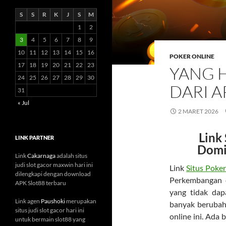
S
S
R
K
J
S
M
1
2
3
4
5
6
7
8
9
10
11
12
13
14
15
16
POKER ONLINE
17
18
19
20
21
22
23
YANG 
24
25
26
27
28
29
30
DARI A
31
« Jul
2 MARET 2026
Link
LINK PARTNER
Domi
Link
Cakarnaga
adalah situs
judi slot gacor maxwin hari ini
Link
Situs Poke
dilengkapi dengan download
Perkembangan e
APK Slot88 terbaru
yang tidak dap
Link agen
Paushoki
merupakan
banyak berubah
situs judi slot gacor hari ini
online ini. Ada 
untuk bermain slot88 yang