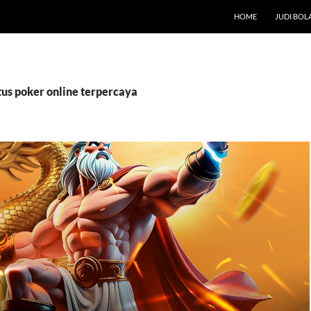
HOME
JUDI BOL
itus poker online terpercaya