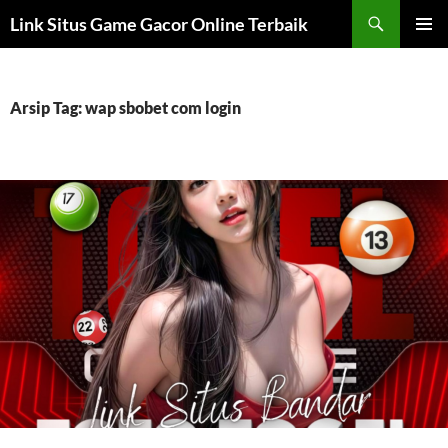
Langsung
Cari
Link Situs Game Gacor Online Terbaik
ke
MENU
isi
UTAMA
Arsip Tag: wap sbobet com login