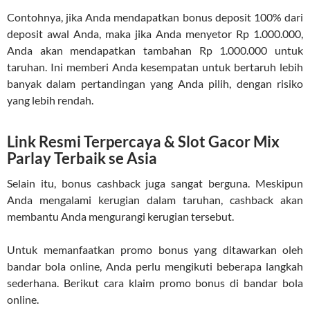
Contohnya, jika Anda mendapatkan bonus deposit 100% dari
deposit awal Anda, maka jika Anda menyetor Rp 1.000.000,
Anda akan mendapatkan tambahan Rp 1.000.000 untuk
taruhan. Ini memberi Anda kesempatan untuk bertaruh lebih
banyak dalam pertandingan yang Anda pilih, dengan risiko
yang lebih rendah.
Link Resmi Terpercaya & Slot Gacor Mix
Parlay Terbaik se Asia
Selain itu, bonus cashback juga sangat berguna. Meskipun
Anda mengalami kerugian dalam taruhan, cashback akan
membantu Anda mengurangi kerugian tersebut.
Untuk memanfaatkan promo bonus yang ditawarkan oleh
bandar bola online, Anda perlu mengikuti beberapa langkah
sederhana. Berikut cara klaim promo bonus di bandar bola
online.