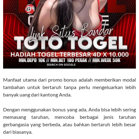
Manfaat utama dari promo bonus adalah memberikan modal
tambahan untuk bertaruh tanpa perlu mengeluarkan lebih
banyak uang dari kantong Anda.
Dengan menggunakan bonus yang ada, Anda bisa lebih sering
memasang taruhan, mencoba berbagai jenis taruhan
gerbangasia yang berbeda, atau bahkan bertaruh lebih besar
dari biasanya.