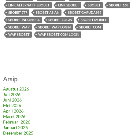
LINK ALTERNATIF SBOBET
LINK SBOBET
SBOBET
SBOBET 168
SBOBET 777
SBOBET ASIAN
SBOBET GARUDA999
SBOBET INDONESIA
SBOBET LOGIN
SBOBET MOBILE
SBOBET WAP
SBOBET WAP LOGIN
SBOBET. COM
WAP SBOBET
WAP SBOBET COM LOGIN
Arsip
Agustus 2026
Juli 2026
Juni 2026
Mei 2026
April 2026
Maret 2026
Februari 2026
Januari 2026
Desember 2025