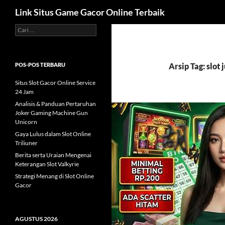
Cari
Link Situs Game Gacor Online Terbaik
C
Langsung
a
ke
r
isi
i
u
POS-POS TERBARU
Arsip Tag: slot 
n
t
Situs Slot Gacor Online Service
u
24 Jam
k
Analisis & Panduan Pertaruhan
:
Joker Gaming Machine Gun
Unicorn
Gaya Lulus dalam Slot Online
Triliuner
Berita serta Uraian Mengenai
Keterangan Slot Valkyrie
Strategi Menang di Slot Online
Gacor
AGUSTUS 2026