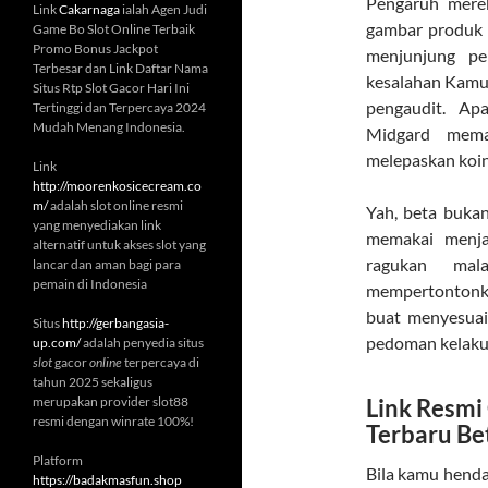
Pengaruh mere
Link
Cakarnaga
ialah Agen Judi
gambar produk n
Game Bo Slot Online Terbaik
Promo Bonus Jackpot
menjunjung pe
Terbesar dan Link Daftar Nama
kesalahan Kamu 
Situs Rtp Slot Gacor Hari Ini
pengaudit. A
Tertinggi dan Terpercaya 2024
Mudah Menang Indonesia.
Midgard memak
melepaskan koin
Link
http://moorenkosicecream.co
m/
adalah slot online resmi
Yah, beta bukan
yang menyediakan link
memakai menja
alternatif untuk akses slot yang
ragukan mal
lancar dan aman bagi para
pemain di Indonesia
mempertontonkan
buat menyesuai
Situs
http://gerbangasia-
pedoman kelakua
up.com/
adalah penyedia situs
slot
gacor
online
terpercaya di
tahun 2025 sekaligus
merupakan provider slot88
Link Resmi
resmi dengan winrate 100%!
Terbaru Bet
Platform
Bila kamu henda
https://badakmasfun.shop