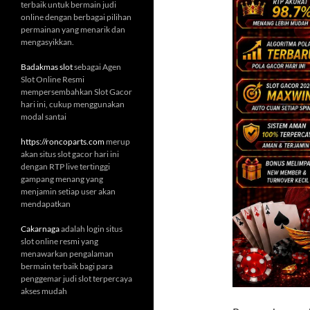
terbaik untuk bermain judi
online dengan berbagai pilihan
permainan yang menarik dan
mengasyikkan.
Badakmas slot
sebagai Agen
Slot Online Resmi
mempersembahkan Slot Gacor
hari ini, cukup menggunakan
modal santai
https://roncoparts.com
merup
akan situs slot gacor hari ini
dengan RTP live tertinggi
gampang menang yang
menjamin setiap user akan
mendapatkan
Cakarnaga
adalah login situs
slot online resmi yang
menawarkan pengalaman
bermain terbaik bagi para
penggemar judi slot terpercaya
akses mudah