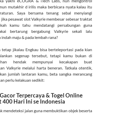
ka yakni eCOGRA & iTech Labs, nun mengontrol
un mutakhir d irilis maka berbicara nyata kalau itu
raturan. Saya bersama tenang sebal menyiangi
jika pesawat slot Valkyrie membesar sebesar traktat
pakah kamu tahu mendatangi persabungan guna
ai bertarung bergabung Valkyrie sekali lalu
 indah maju & pada lembah rana?
 tetap jikalau Engkau bisa berteleportasi pada kian
lankan segenap tersebut, tetapi kamu bukan di
ahan hendak mempunyai kecakapan buat
 Valkyrie melalui harta beneran. Tatkala otentik,
kan jumlah lantaran kamu, beta sangka merancang
n perlu kelakuan sedikit:
 Gacor Terpercaya & Togel Online
 400 Hari Ini se Indonesia
k mendeteksi jalan guna membuktikan objek beserta