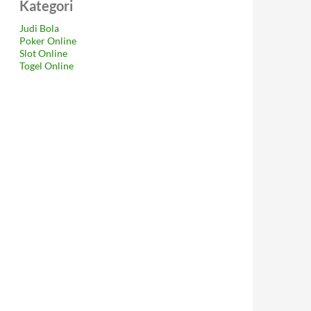
Kategori
Judi Bola
Poker Online
Slot Online
Togel Online