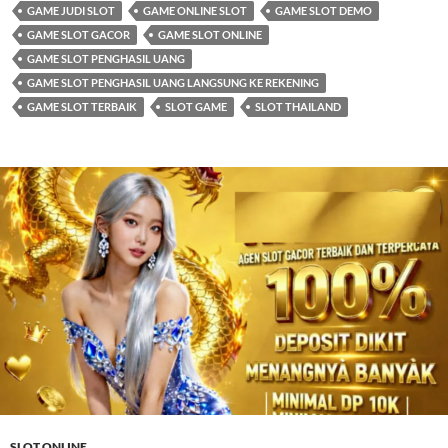
GAME JUDI SLOT
GAME ONLINE SLOT
GAME SLOT DEMO
GAME SLOT GACOR
GAME SLOT ONLINE
GAME SLOT PENGHASIL UANG
GAME SLOT PENGHASIL UANG LANGSUNG KE REKENING
GAME SLOT TERBAIK
SLOT GAME
SLOT THAILAND
SLOT ONLINE