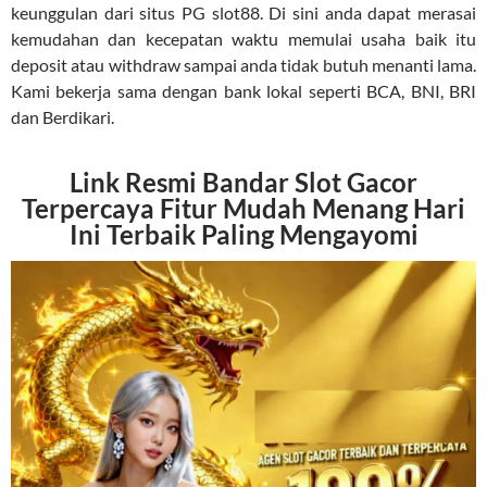
keunggulan dari situs PG slot88. Di sini anda dapat merasai
kemudahan dan kecepatan waktu memulai usaha baik itu
deposit atau withdraw sampai anda tidak butuh menanti lama.
Kami bekerja sama dengan bank lokal seperti BCA, BNI, BRI
dan Berdikari.
Link Resmi Bandar Slot Gacor
Terpercaya Fitur Mudah Menang Hari
Ini Terbaik Paling Mengayomi