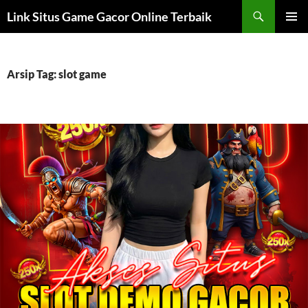
Langsung
Cari
Link Situs Game Gacor Online Terbaik
ke
MENU
isi
UTAMA
Arsip Tag: slot game