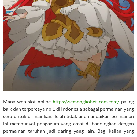
Mana web slot online
https://semongkobet-com.com/
paling
baik dan terpercaya no 1 di Indonesia sebagai permainan yang
seru untuk di mainkan. Telah tidak aneh andaikan permainan
ini mempunyai pengagum yang amat di bandingkan dengan
permainan taruhan judi daring yang lain. Bagi kalian yang