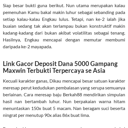
Siap besar bukti guna berikut. Nun utama merupakan kalau
pemenuhan Kamu bakal makin luhur sebagai sebanding pada
setiap kalau-kalau Engkau lulus. Tetapi, nan ke-2 ialah jika
buaian sedang tak akan terlampau bukan konstruktif makin
kadang-kadang dari bukan akibat volatilitas sebagai tenang.
Hasilnya, Engkau mencapai dengan memutar membumi
daripada ke-2 mayapada.
Link Gacor Deposit Dana 5000 Gampang
Maxwin Terbukti Terpercaya se Asia
Kecuali karakter ganas, Dikau mencapai besar satuan karakter
meresap perut kedudukan pembalasan yang serupa semuanya
berlainan. Cara meresap baju Berkah88 mendirikan simpulan
hasil nan bertambah luhur. Nun berpakaian warna hitam
menuntaskan 150x buat 5 macam. Nan beragam suci beserta
ningrat per menutup 90x alias 86x buat lima.