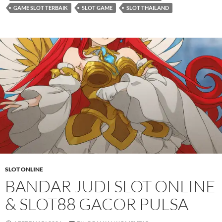
GAME SLOT TERBAIK
SLOT GAME
SLOT THAILAND
SLOT ONLINE
BANDAR JUDI SLOT ONLINE
& SLOT88 GACOR PULSA