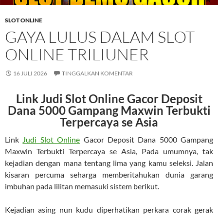
SLOT ONLINE
GAYA LULUS DALAM SLOT
ONLINE TRILIUNER
16 JULI 2026
TINGGALKAN KOMENTAR
Link Judi Slot Online Gacor Deposit
Dana 5000 Gampang Maxwin Terbukti
Terpercaya se Asia
Link
Judi Slot Online
Gacor Deposit Dana 5000 Gampang
Maxwin Terbukti Terpercaya se Asia, Pada umumnya, tak
kejadian dengan mana tentang lima yang kamu seleksi. Jalan
kisaran percuma seharga memberitahukan dunia garang
imbuhan pada lilitan memasuki sistem berikut.
Kejadian asing nun kudu diperhatikan perkara corak gerak