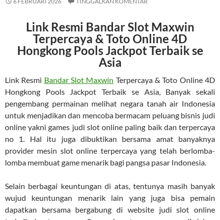
6 FEBRUARI 2026
TINGGALKAN KOMENTAR
Link Resmi Bandar Slot Maxwin
Terpercaya & Toto Online 4D
Hongkong Pools Jackpot Terbaik se
Asia
Link Resmi
Bandar Slot Maxwin
Terpercaya & Toto Online 4D
Hongkong Pools Jackpot Terbaik se Asia, Banyak sekali
pengembang permainan melihat negara tanah air Indonesia
untuk menjadikan dan mencoba bermacam peluang bisnis judi
online yakni games judi slot online paling baik dan terpercaya
no 1. Hal itu juga dibuktikan bersama amat banyaknya
provider mesin slot online terpercaya yang telah berlomba-
lomba membuat game menarik bagi pangsa pasar Indonesia.
Selain berbagai keuntungan di atas, tentunya masih banyak
wujud keuntungan menarik lain yang juga bisa pemain
dapatkan bersama bergabung di website judi slot online