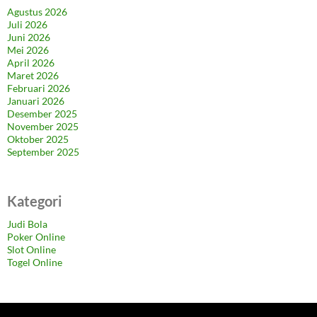
Agustus 2026
Juli 2026
Juni 2026
Mei 2026
April 2026
Maret 2026
Februari 2026
Januari 2026
Desember 2025
November 2025
Oktober 2025
September 2025
Kategori
Judi Bola
Poker Online
Slot Online
Togel Online