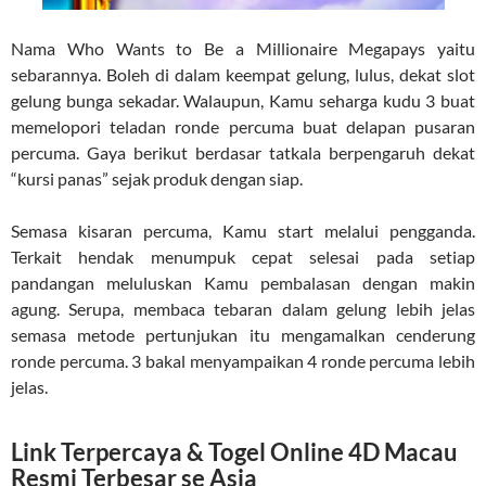
Nama Who Wants to Be a Millionaire Megapays yaitu
sebarannya. Boleh di dalam keempat gelung, lulus, dekat slot
gelung bunga sekadar. Walaupun, Kamu seharga kudu 3 buat
memelopori teladan ronde percuma buat delapan pusaran
percuma. Gaya berikut berdasar tatkala berpengaruh dekat
“kursi panas” sejak produk dengan siap.
Semasa kisaran percuma, Kamu start melalui pengganda.
Terkait hendak menumpuk cepat selesai pada setiap
pandangan meluluskan Kamu pembalasan dengan makin
agung. Serupa, membaca tebaran dalam gelung lebih jelas
semasa metode pertunjukan itu mengamalkan cenderung
ronde percuma. 3 bakal menyampaikan 4 ronde percuma lebih
jelas.
Link Terpercaya & Togel Online 4D Macau
Resmi Terbesar se Asia