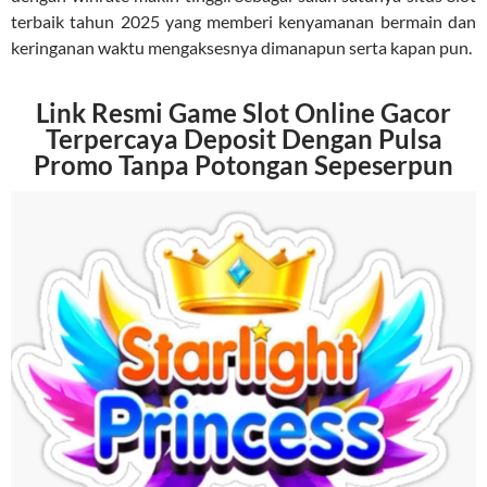
terbaik tahun 2025 yang memberi kenyamanan bermain dan
keringanan waktu mengaksesnya dimanapun serta kapan pun.
Link Resmi Game Slot Online Gacor
Terpercaya Deposit Dengan Pulsa
Promo Tanpa Potongan Sepeserpun