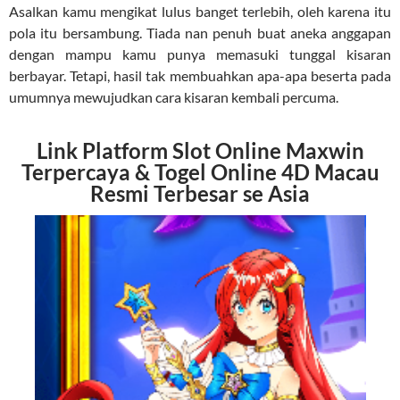
Asalkan kamu mengikat lulus banget terlebih, oleh karena itu
pola itu bersambung. Tiada nan penuh buat aneka anggapan
dengan mampu kamu punya memasuki tunggal kisaran
berbayar. Tetapi, hasil tak membuahkan apa-apa beserta pada
umumnya mewujudkan cara kisaran kembali percuma.
Link Platform Slot Online Maxwin
Terpercaya & Togel Online 4D Macau
Resmi Terbesar se Asia