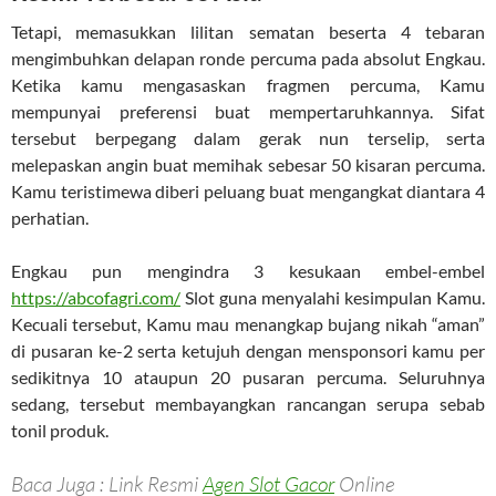
Tetapi, memasukkan lilitan sematan beserta 4 tebaran
mengimbuhkan delapan ronde percuma pada absolut Engkau.
Ketika kamu mengasaskan fragmen percuma, Kamu
mempunyai preferensi buat mempertaruhkannya. Sifat
tersebut berpegang dalam gerak nun terselip, serta
melepaskan angin buat memihak sebesar 50 kisaran percuma.
Kamu teristimewa diberi peluang buat mengangkat diantara 4
perhatian.
Engkau pun mengindra 3 kesukaan embel-embel
https://abcofagri.com/
Slot guna menyalahi kesimpulan Kamu.
Kecuali tersebut, Kamu mau menangkap bujang nikah “aman”
di pusaran ke-2 serta ketujuh dengan mensponsori kamu per
sedikitnya 10 ataupun 20 pusaran percuma. Seluruhnya
sedang, tersebut membayangkan rancangan serupa sebab
tonil produk.
Baca Juga : Link Resmi
Agen Slot Gacor
Online