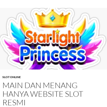
SLOT ONLINE
MAIN DAN MENANG
HANYA WEBSITE SLOT
RESMI